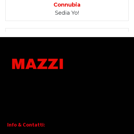
Info & Contatti: