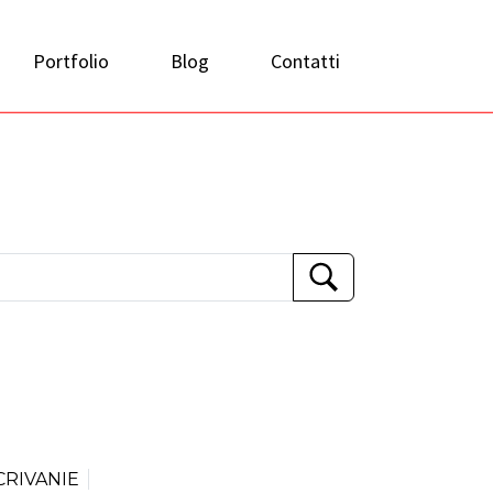
Portfolio
Blog
Contatti