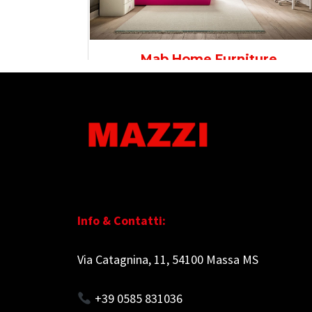
Info & Contatti:
Via Catagnina, 11, 54100 Massa MS
+39 0585 831036