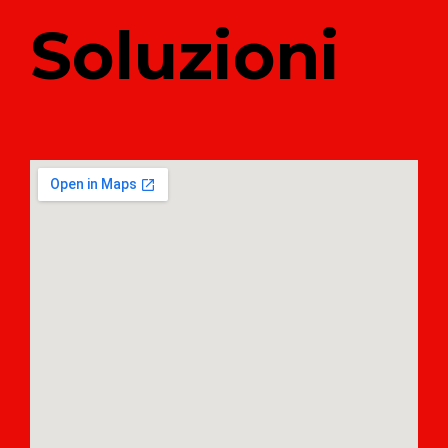
Soluzioni