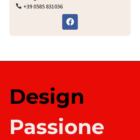
+39 0585 831036
Design
Passione