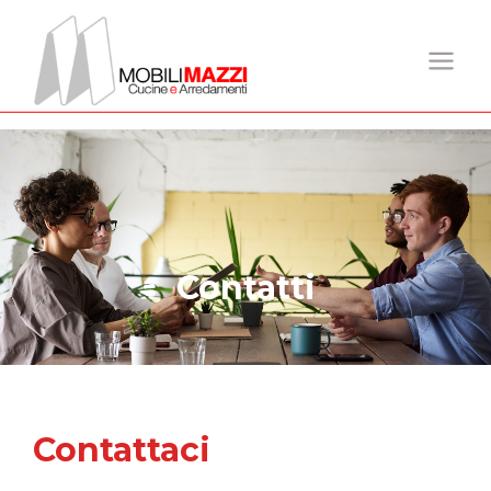
Contatti
Contattaci