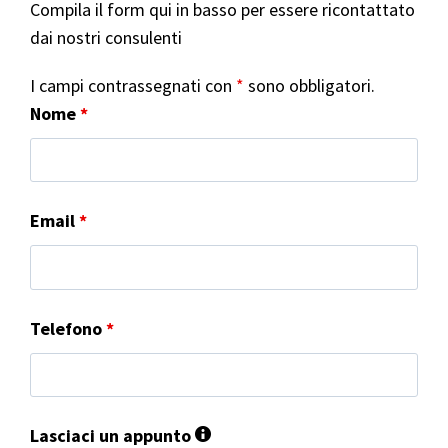
Compila il form qui in basso per essere ricontattato
dai nostri consulenti
I campi contrassegnati con
*
sono obbligatori.
Nome
*
Email
*
Telefono
*
Lasciaci un appunto