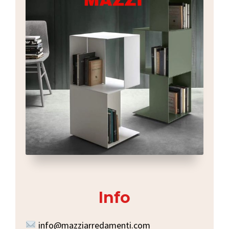
Info
info@mazziarredamenti.com